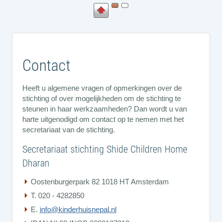
Contact
Heeft u algemene vragen of opmerkingen over de
stichting of over mogelijkheden om de stichting te
steunen in haar werkzaamheden? Dan wordt u van
harte uitgenodigd om contact op te nemen met het
secretariaat van de stichting.
Secretariaat stichting Shide Children Home
Dharan
Oostenburgerpark 82 1018 HT Amsterdam
T. 020 - 4282850
E.
info@kinderhuisnepal.nl