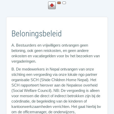
Beloningsbeleid
A. Bestuurders en vrijwilligers ontvangen geen
beloning, ook geen reiskosten, en geen andere
onkosten en vacatiegelden voor bv het bezoeken van
vergaderingen.
B. De medewerkers in Nepal ontvangen van onze
stichting een vergoeding via onze lokale ngo partner
organisatie SCH (Shide Children Home Nepal). Het
SCH rapporteert hierover aan de Nepalese overheid
(Social Welfare Council). NB: De vergoeding is alleen
voor mensen die direct of indirect betrokken zijn bij de
coördinatie, de begeleiding van de kinderen of
kantoorwerkzaamheden verrichten. Het gaat hierbij bv
om de officemanager, de onderwijzers,