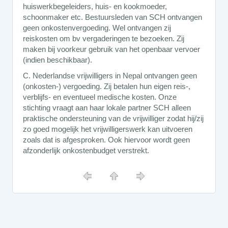
huiswerkbegeleiders, huis- en kookmoeder,
schoonmaker etc. Bestuursleden van SCH ontvangen
geen onkostenvergoeding. Wel ontvangen zij
reiskosten om bv vergaderingen te bezoeken. Zij
maken bij voorkeur gebruik van het openbaar vervoer
(indien beschikbaar).
C. Nederlandse vrijwilligers in Nepal ontvangen geen
(onkosten-) vergoeding. Zij betalen hun eigen reis-,
verblijfs- en eventueel medische kosten. Onze
stichting vraagt aan haar lokale partner SCH alleen
praktische ondersteuning van de vrijwilliger zodat hij/zij
zo goed mogelijk het vrijwilligerswerk kan uitvoeren
zoals dat is afgesproken. Ook hiervoor wordt geen
afzonderlijk onkostenbudget verstrekt.