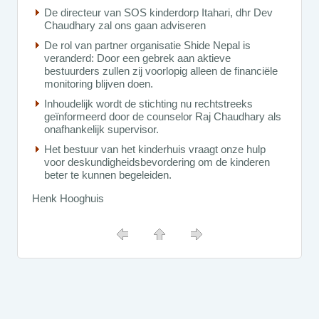
De directeur van SOS kinderdorp Itahari, dhr Dev
Chaudhary zal ons gaan adviseren
De rol van partner organisatie Shide Nepal is
veranderd: Door een gebrek aan aktieve
bestuurders zullen zij voorlopig alleen de financiële
monitoring blijven doen.
Inhoudelijk wordt de stichting nu rechtstreeks
geïnformeerd door de counselor Raj Chaudhary als
onafhankelijk supervisor.
Het bestuur van het kinderhuis vraagt onze hulp
voor deskundigheidsbevordering om de kinderen
beter te kunnen begeleiden.
Henk Hooghuis