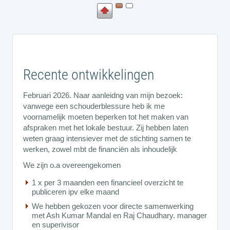
Recente ontwikkelingen
Februari 2026. Naar aanleidng van mijn bezoek:
vanwege een schouderblessure heb ik me
voornamelijk moeten beperken tot het maken van
afspraken met het lokale bestuur. Zij hebben laten
weten graag intensiever met de stichting samen te
werken, zowel mbt de financiën als inhoudelijk
We zijn o.a overeengekomen
1 x per 3 maanden een financieel overzicht te
publiceren ipv elke maand
We hebben gekozen voor directe samenwerking
met Ash Kumar Mandal en Raj Chaudhary. manager
en superivisor