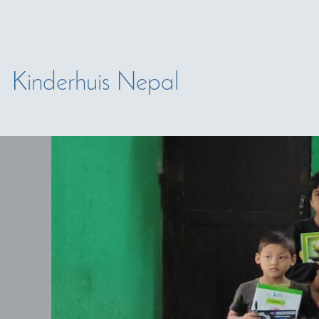
Kinderhuis Nepal