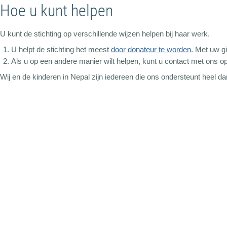
Hoe u kunt helpen
U kunt de stichting op verschillende wijzen helpen bij haar werk.
U helpt de stichting het meest
door donateur te worden
. Met uw g
Als u op een andere manier wilt helpen, kunt u contact met ons
Wij en de kinderen in Nepal zijn iedereen die ons ondersteunt heel da