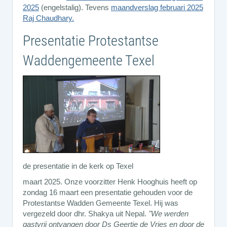
2025
(engelstalig). Tevens
maandverslag februari 2025
Raj Chaudhary.
Presentatie Protestantse
Waddengemeente Texel
de presentatie in de kerk op Texel
maart 2025. Onze voorzitter Henk Hooghuis heeft op
zondag 16 maart een presentatie gehouden voor de
Protestantse Wadden Gemeente Texel. Hij was
vergezeld door dhr. Shakya uit Nepal.
"We werden
gastvrij ontvangen door Ds Geertje de Vries en door de