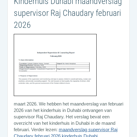
Kinderhuis Duhabi maandverslag
supervisor Raj Chaudary februari
2026
maart 2026. We hebben het maandverslag van februari
2026 van het kinderhuis in Duhabi ontvangen van
supervisor Raj Chaudary. Het verslag bevat een
overzicht van het kinderhuis in Duhabi in de maand
februari. Verder lezen:
maandverslag supervisor Raj
Chaudary februari 2026 kinderhuis Duhabi