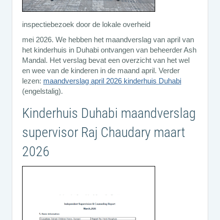
inspectiebezoek door de lokale overheid
mei 2026. We hebben het maandverslag van april van
het kinderhuis in Duhabi ontvangen van beheerder Ash
Mandal. Het verslag bevat een overzicht van het wel
en wee van de kinderen in de maand april. Verder
lezen:
maandverslag april 2026 kinderhuis Duhabi
(engelstalig).
Kinderhuis Duhabi maandverslag
supervisor Raj Chaudary maart
2026