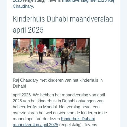
2025
(engelstalig). Tevens
maandverslag mei 2025 Raj
Chaudhary.
Kinderhuis Duhabi maandverslag
april 2025
Raj Chaudary met kinderen van het kinderhuis in
Duhabi
april 2025. We hebben het maandverslag van april
2025 van het kinderhuis in Duhabi ontvangen van
beheerder Ashu Mandal. Het verslag bevat een
overzicht van het wel en wee van de kinderen in de
maand april. Verder lezen
Kinderhuis Duhabi
maandverslag april 2025
(engelstalig). Tevens