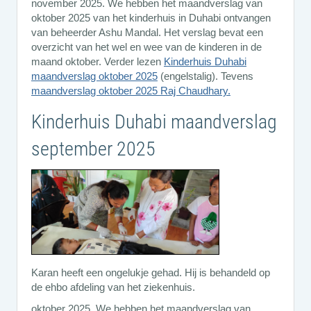
november 2025. We hebben het maandverslag van
oktober 2025 van het kinderhuis in Duhabi ontvangen
van beheerder Ashu Mandal. Het verslag bevat een
overzicht van het wel en wee van de kinderen in de
maand oktober. Verder lezen
Kinderhuis Duhabi
maandverslag oktober 2025
(engelstalig). Tevens
maandverslag oktober 2025 Raj Chaudhary.
Kinderhuis Duhabi maandverslag
september 2025
Karan heeft een ongelukje gehad. Hij is behandeld op
de ehbo afdeling van het ziekenhuis.
oktober 2025. We hebben het maandverslag van