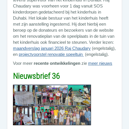
Chaudary was voorheen voor 1 dag vanuit SOS
kinderdorpen gedetacheerd bij het kinderhuis in
Duhabi. Het lokale bestuur van het kinderhuis heeft
met zijn aanstelling ingestemd. Hij doet hierbij een
beroep op de donateurs en bezoekers van de website
om het renovatieplan van de speelplaats in de tuin van
het kinderhuis ook financieel te steunen. Verder lezen:
maandverslag januari 2026 Raj Chaudary
(engelstalig),
en
projectvoorstel renovatie speeltuin
(engelstalig).
Voor meer
recente ontwikkelingen
zie
meer nieuws
Nieuwsbrief 36