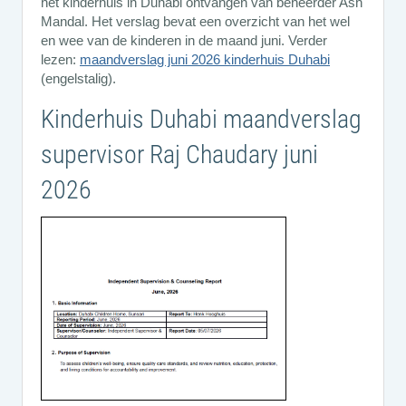
het kinderhuis in Duhabi ontvangen van beheerder Ash
Mandal. Het verslag bevat een overzicht van het wel
en wee van de kinderen in de maand juni. Verder
lezen:
maandverslag juni 2026 kinderhuis Duhabi
(engelstalig).
Kinderhuis Duhabi maandverslag
supervisor Raj Chaudary juni
2026