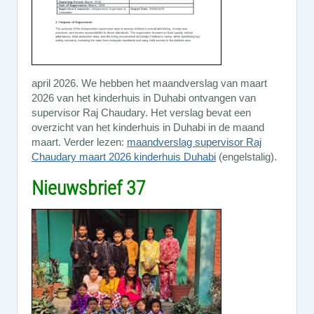
april 2026. We hebben het maandverslag van maart
2026 van het kinderhuis in Duhabi ontvangen van
supervisor Raj Chaudary. Het verslag bevat een
overzicht van het kinderhuis in Duhabi in de maand
maart. Verder lezen:
maandverslag supervisor Raj
Chaudary maart 2026 kinderhuis Duhabi
(engelstalig).
Nieuwsbrief 37