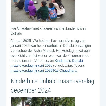
Raj Chaudary met kinderen van het kinderhuis in
Duhabi
februari 2025. We hebben het maandverslag van
januari 2025 van het kinderhuis in Duhabi ontvangen
van beheerder Ashu Mandal. Het verslag bevat een
overzicht van het wel en wee van de kinderen in de
maand januari. Verder lezen
Kinderhuis Duhabi
maandverslag januari 2025
(engelstalig). Tevens
maandverslag januari 2025 Raj Chaudhary.
Kinderhuis Duhabi maandverslag
december 2024