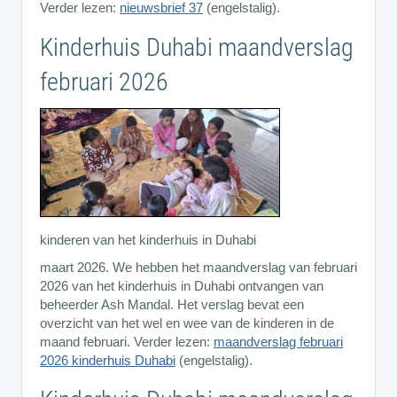
Verder lezen:
nieuwsbrief 37
(engelstalig).
Kinderhuis Duhabi maandverslag
februari 2026
kinderen van het kinderhuis in Duhabi
maart 2026. We hebben het maandverslag van februari
2026 van het kinderhuis in Duhabi ontvangen van
beheerder Ash Mandal. Het verslag bevat een
overzicht van het wel en wee van de kinderen in de
maand februari. Verder lezen:
maandverslag februari
2026 kinderhuis Duhabi
(engelstalig).