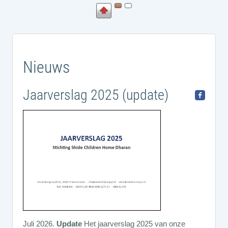
Nieuws
Jaarverslag 2025 (update)
Juli 2026.
Update
Het jaarverslag 2025 van onze