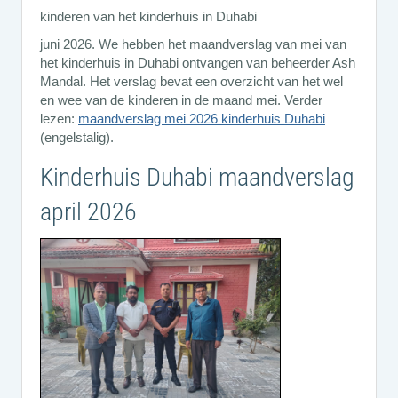
kinderen van het kinderhuis in Duhabi
juni 2026. We hebben het maandverslag van mei van
het kinderhuis in Duhabi ontvangen van beheerder Ash
Mandal. Het verslag bevat een overzicht van het wel
en wee van de kinderen in de maand mei. Verder
lezen:
maandverslag mei 2026 kinderhuis Duhabi
(engelstalig).
Kinderhuis Duhabi maandverslag
april 2026