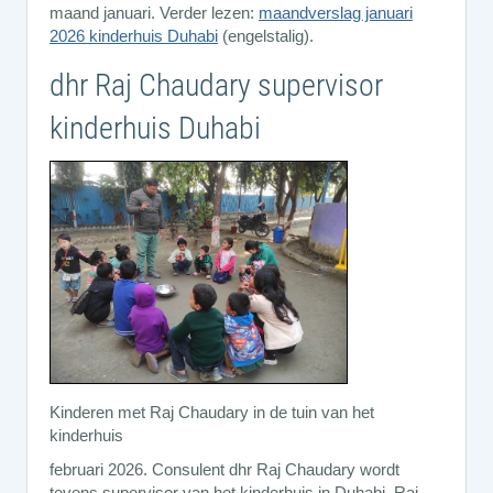
maand januari. Verder lezen:
maandverslag januari
2026 kinderhuis Duhabi
(engelstalig).
dhr Raj Chaudary supervisor
kinderhuis Duhabi
Kinderen met Raj Chaudary in de tuin van het
kinderhuis
februari 2026. Consulent dhr Raj Chaudary wordt
tevens supervisor van het kinderhuis in Duhabi. Raj