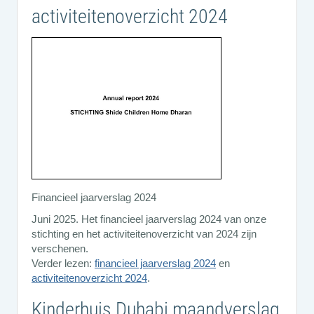
activiteitenoverzicht 2024
Financieel jaarverslag 2024
Juni 2025. Het financieel jaarverslag 2024 van onze
stichting en het activiteitenoverzicht van 2024 zijn
verschenen.
Verder lezen:
financieel jaarverslag 2024
en
activiteitenoverzicht 2024
.
Kinderhuis Duhabi maandverslag