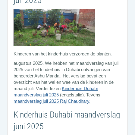
juli 2025
Kinderen van het kinderhuis verzorgen de planten.
augustus 2025. We hebben het maandverslag van juli
2025 van het kinderhuis in Duhabi ontvangen van
beheerder Ashu Mandal. Het verslag bevat een
overzicht van het wel en wee van de kinderen in de
maand juli. Verder lezen
Kinderhuis Duhabi
maandverslag juli 2025
(engelstalig). Tevens
maandverslag juli 2025 Raj Chaudhary.
Kinderhuis Duhabi maandverslag
juni 2025