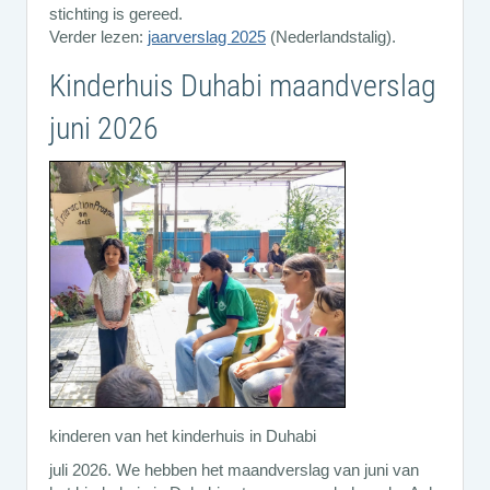
stichting is gereed.
Verder lezen:
jaarverslag 2025
(Nederlandstalig).
Kinderhuis Duhabi maandverslag
juni 2026
kinderen van het kinderhuis in Duhabi
juli 2026. We hebben het maandverslag van juni van