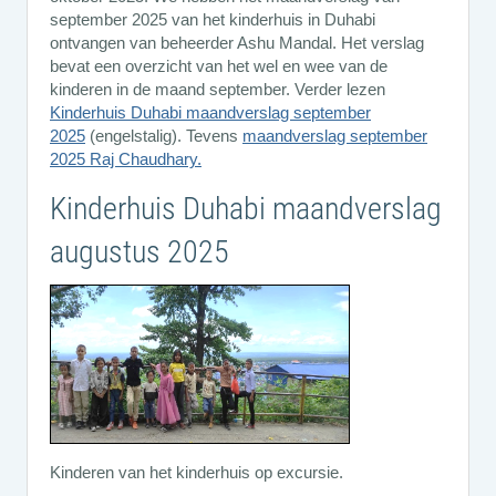
september 2025 van het kinderhuis in Duhabi
ontvangen van beheerder Ashu Mandal. Het verslag
bevat een overzicht van het wel en wee van de
kinderen in de maand september. Verder lezen
Kinderhuis Duhabi maandverslag september
2025
(engelstalig). Tevens
maandverslag september
2025 Raj Chaudhary.
Kinderhuis Duhabi maandverslag
augustus 2025
Kinderen van het kinderhuis op excursie.