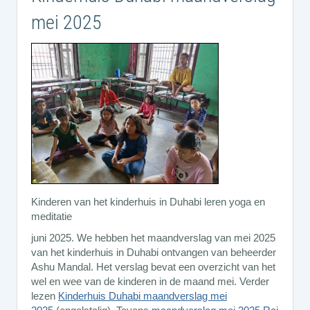
mei 2025
Kinderen van het kinderhuis in Duhabi leren yoga en
meditatie
juni 2025. We hebben het maandverslag van mei 2025
van het kinderhuis in Duhabi ontvangen van beheerder
Ashu Mandal. Het verslag bevat een overzicht van het
wel en wee van de kinderen in de maand mei. Verder
lezen
Kinderhuis Duhabi maandverslag mei