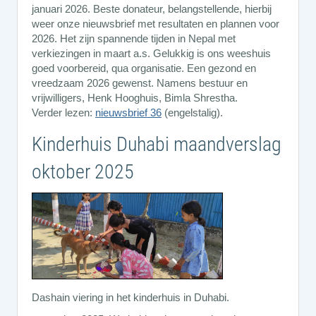
januari 2026. Beste donateur, belangstellende, hierbij
weer onze nieuwsbrief met resultaten en plannen voor
2026. Het zijn spannende tijden in Nepal met
verkiezingen in maart a.s. Gelukkig is ons weeshuis
goed voorbereid, qua organisatie. Een gezond en
vreedzaam 2026 gewenst. Namens bestuur en
vrijwilligers, Henk Hooghuis, Bimla Shrestha.
Verder lezen:
nieuwsbrief 36
(engelstalig).
Kinderhuis Duhabi maandverslag
oktober 2025
Dashain viering in het kinderhuis in Duhabi.