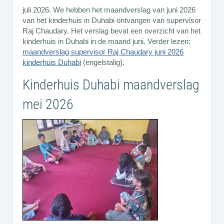
juli 2026. We hebben het maandverslag van juni 2026
van het kinderhuis in Duhabi ontvangen van supervisor
Raj Chaudary. Het verslag bevat een overzicht van het
kinderhuis in Duhabi in de maand juni. Verder lezen:
maandverslag supervisor Raj Chaudary juni 2026
kinderhuis Duhabi
(engelstalig).
Kinderhuis Duhabi maandverslag
mei 2026