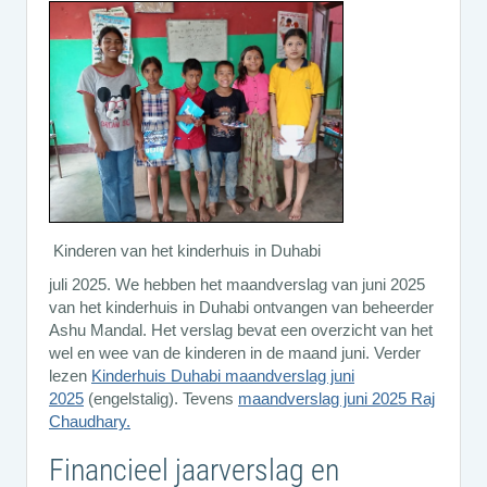
Kinderen van het kinderhuis in Duhabi
juli 2025. We hebben het maandverslag van juni 2025
van het kinderhuis in Duhabi ontvangen van beheerder
Ashu Mandal. Het verslag bevat een overzicht van het
wel en wee van de kinderen in de maand juni. Verder
lezen
Kinderhuis Duhabi maandverslag juni
2025
(engelstalig). Tevens
maandverslag juni 2025 Raj
Chaudhary.
Financieel jaarverslag en