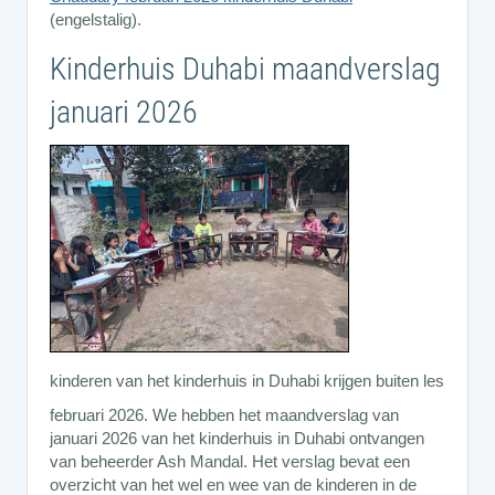
(engelstalig).
Kinderhuis Duhabi maandverslag
januari 2026
kinderen van het kinderhuis in Duhabi krijgen buiten les
februari 2026. We hebben het maandverslag van
januari 2026 van het kinderhuis in Duhabi ontvangen
van beheerder Ash Mandal. Het verslag bevat een
overzicht van het wel en wee van de kinderen in de