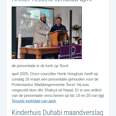
de presentatie in de kerk op Texel
april 2025. Onze voorzitter Henk Hooghuis heeft op
zondag 16 maart een presentatie gehouden voor de
Protestantse Waddengemeente Texel. Hij was
vergezeld door dhr Shakya uit Nepal. Er is een artikel
van de presentatie verschenen op blz 19 en 20 van
het
Tessels kerkblad van april
.
Kinderhuis Duhabi maandverslag