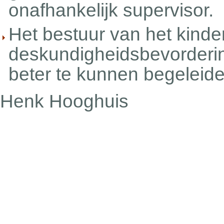
onafhankelijk supervisor.
Het bestuur van het kinde
deskundigheidsbevorderi
beter te kunnen begeleide
Henk Hooghuis