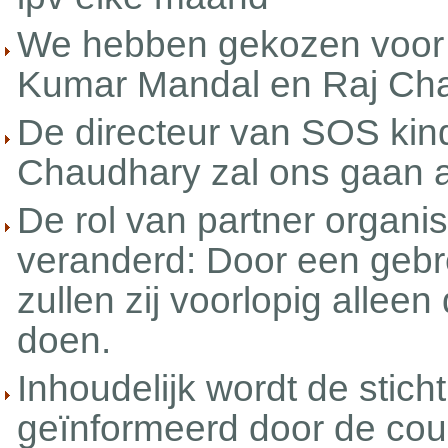
We hebben gekozen voor 
Kumar Mandal en Raj Cha
De directeur van SOS kind
Chaudhary zal ons gaan 
De rol van partner organis
veranderd: Door een gebr
zullen zij voorlopig alleen
doen.
Inhoudelijk wordt de stich
geïnformeerd door de cou