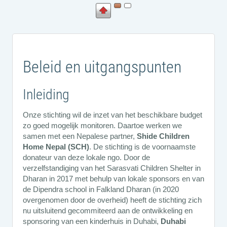
Beleid en uitgangspunten
Inleiding
Onze stichting wil de inzet van het beschikbare budget
zo goed mogelijk monitoren. Daartoe werken we
samen met een Nepalese partner,
Shide Children
Home Nepal (SCH)
. De stichting is de voornaamste
donateur van deze lokale ngo. Door de
verzelfstandiging van het Sarasvati Children Shelter in
Dharan in 2017 met behulp van lokale sponsors en van
de Dipendra school in Falkland Dharan (in 2020
overgenomen door de overheid) heeft de stichting zich
nu uitsluitend gecommiteerd aan de ontwikkeling en
sponsoring van een kinderhuis in Duhabi,
Duhabi