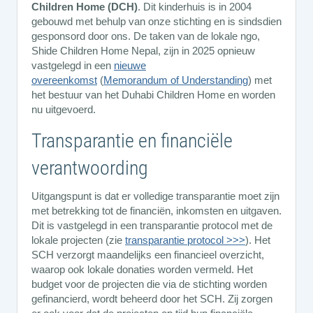
Children Home (DCH)
. Dit kinderhuis is in 2004
gebouwd met behulp van onze stichting en is sindsdien
gesponsord door ons. De taken van de lokale ngo,
Shide Children Home Nepal, zijn in 2025 opnieuw
vastgelegd in een
nieuwe
overeenkomst
(
Memorandum of Understanding
) met
het bestuur van het Duhabi Children Home en worden
nu uitgevoerd.
Transparantie en financiële
verantwoording
Uitgangspunt is dat er volledige transparantie moet zijn
met betrekking tot de financiën, inkomsten en uitgaven.
Dit is vastgelegd in een transparantie protocol met de
lokale projecten (zie
transparantie protocol >>>
). Het
SCH verzorgt maandelijks een financieel overzicht,
waarop ook lokale donaties worden vermeld. Het
budget voor de projecten die via de stichting worden
gefinancierd, wordt beheerd door het SCH. Zij zorgen